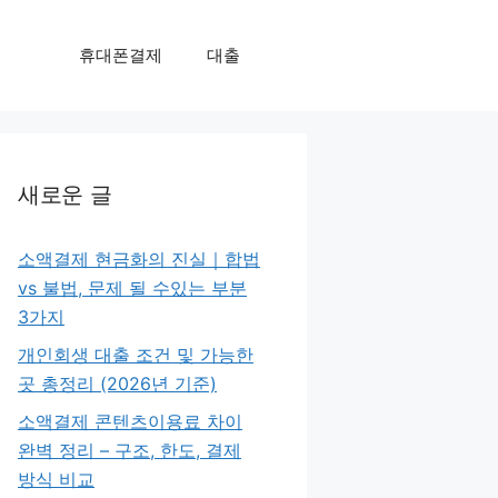
휴대폰결제
대출
새로운 글
소액결제 현금화의 진실｜합법
vs 불법, 문제 될 수있는 부분
3가지
개인회생 대출 조건 및 가능한
곳 총정리 (2026년 기준)
소액결제 콘텐츠이용료 차이
완벽 정리 – 구조, 한도, 결제
방식 비교