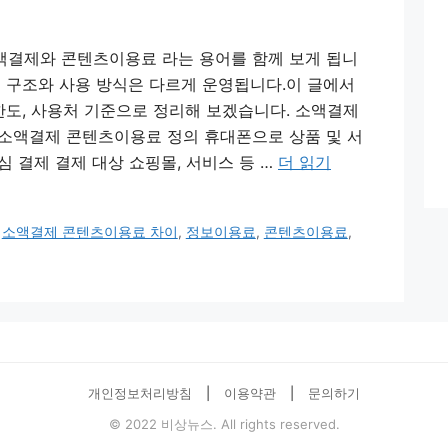
액결제와 콘텐츠이용료 라는 용어를 함께 보게 됩니
제 구조와 사용 방식은 다르게 운영됩니다.이 글에서
 한도, 사용처 기준으로 정리해 보겠습니다. 소액결제
 소액결제 콘텐츠이용료 정의 휴대폰으로 상품 및 서
심 결제 결제 대상 쇼핑몰, 서비스 등 …
더 읽기
,
소액결제 콘텐츠이용료 차이
,
정보이용료
,
콘텐츠이용료
,
개인정보처리방침
|
이용약관
|
문의하기
© 2022 비상뉴스. All rights reserved.