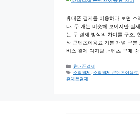
휴대폰 결제를 이용하다 보면 소
다. 두 개는 비슷해 보이지만 실
는 두 결제 방식의 차이를 구조,
와 콘텐츠이용료 기본 개념 구분
비스 결제 디지털 콘텐츠 구매 중
카
휴대폰결제
테
태
소액결제
,
소액결제 콘텐츠이용료
고
그
휴대폰결제
리