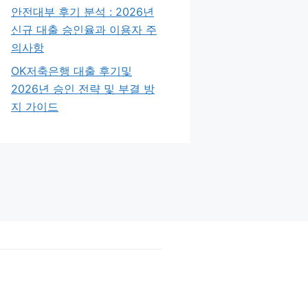
안전대부 후기 분석 : 2026년
신규 대출 승인율과 이용자 주
의사항
OK저축은행 대출 후기및
2026년 승인 전략 및 부결 방
지 가이드