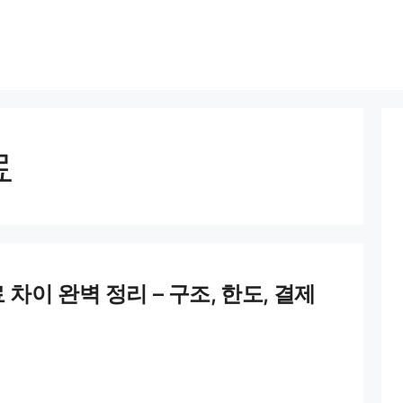
료
이 완벽 정리 – 구조, 한도, 결제