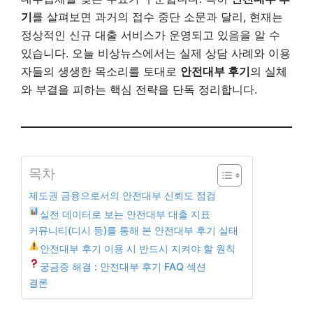
기
를 살펴보면 과거의 접수 중단 소문과 달리, 현재는
정상적인 신규 대출 서비스가 운영되고 있음을 알 수
있습니다. 오늘 비상뉴스에서는 실제 상담 사례와 이용
자들의 생생한 목소리를 토대로
안전대부 후기
의 실체
와 부결을 피하는 핵심 전략을 단독 정리합니다.
목차
제도권 금융으로서의 안전대부 신뢰도 점검
실전 데이터로 보는 안전대부 대출 지표
커뮤니티(디시 등)를 통해 본 안전대부 후기 실태
안전대부 후기 이용 시 반드시 지켜야 할 원칙
궁금증 해결 : 안전대부 후기 FAQ 섹션
결론