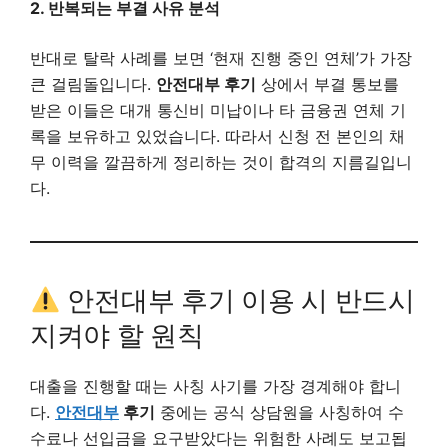
2. 반복되는 부결 사유 분석
반대로 탈락 사례를 보면 ‘현재 진행 중인 연체’가 가장
큰 걸림돌입니다.
안전대부 후기
상에서 부결 통보를
받은 이들은 대개 통신비 미납이나 타 금융권 연체 기
록을 보유하고 있었습니다. 따라서 신청 전 본인의 채
무 이력을 깔끔하게 정리하는 것이 합격의 지름길입니
다.
안전대부 후기 이용 시 반드시
지켜야 할 원칙
대출을 진행할 때는 사칭 사기를 가장 경계해야 합니
다.
안전대부
후기
중에는 공식 상담원을 사칭하여 수
수료나 선입금을 요구받았다는 위험한 사례도 보고됩