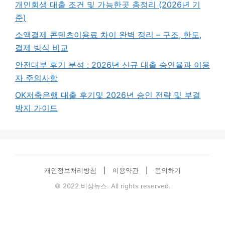
개인회생 대출 조건 및 가능한곳 총정리 (2026년 기
준)
소액결제 콘텐츠이용료 차이 완벽 정리 – 구조, 한도,
결제 방식 비교
안전대부 후기 분석 : 2026년 신규 대출 승인율과 이용
자 주의사항
OK저축은행 대출 후기및 2026년 승인 전략 및 부결
방지 가이드
개인정보처리방침
|
이용약관
|
문의하기
© 2022 비상뉴스. All rights reserved.