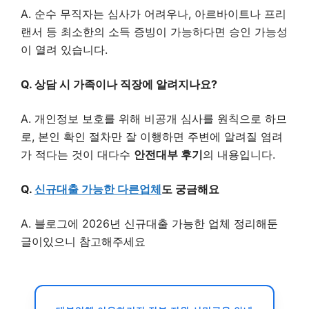
A. 순수 무직자는 심사가 어려우나, 아르바이트나 프리
랜서 등 최소한의 소득 증빙이 가능하다면 승인 가능성
이 열려 있습니다.
Q. 상담 시 가족이나 직장에 알려지나요?
A. 개인정보 보호를 위해 비공개 심사를 원칙으로 하므
로, 본인 확인 절차만 잘 이행하면 주변에 알려질 염려
가 적다는 것이 대다수
안전대부 후기
의 내용입니다.
Q.
신규대출 가능한 다른업체
도 궁금해요
A. 블로그에 2026년 신규대출 가능한 업체 정리해둔
글이있으니 참고해주세요