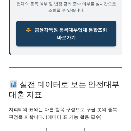
업체의 등록 여부 및 법정 금리 준수 여부를 실시간으로
조회할 수 있습니다.
금융감독원 등록대부업체 통합조회
바로가기
실전 데이터로 보는 안전대부
대출 지표
지피티의 표와는 다른 항목 구성으로 구글 봇의 중복
판정을 피합니다. (에디터 표 기능 활용 필수)