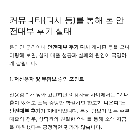
커뮤니티(디시 등)를 통해 본 안
전대부 후기 실태
온라인 공간이나
안전대부 후기 디시
게시판 등을 모니
터링해 보면, 실제 대출 성공과 실패의 원인이 극명하
게 갈립니다.
1. 저신용자 및 무담보 승인 포인트
신용점수가 낮아 고민하던 이용자들 사이에서는 “기대
출이 있어도 소득 증빙만 확실하면 한도가 나온다”는
안전대부 후기
가 지배적입니다. 특히 담보가 없는 주부
대출의 경우, 상담원의 친절한 안내를 통해 소액 자금
을 마련했다는 긍정적인 평가가 많습니다.