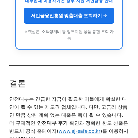
대부업체 이용하기전 정부 지원 서민금융 안내
서민금융진흥원 맞춤대출 조회하기
→
※ 햇살론, 소액생계비 등 정부지원 상품 통합 조회 가
능
결론
안전대부는 긴급한 자금이 필요한 이들에게 확실한 대
안이 될 수 있는 제도권 업체입니다. 다만, 고금리 상품
인 만큼 상환 계획 없는 대출은 독이 될 수 있습니다.
더 구체적인
안전대부 후기
확인과 정확한 한도 산출은
반드시 공식 홈페이지(
www.aj-safe.co.kr
)를 이용하시