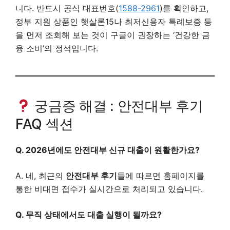
니다. 반드시 공식 대표번호(
1588-2961
)를 확인하고,
정부 지원 상품인 햇살론15나 최저신용자 특례보증 등
을 먼저 조회해 보는 것이 구글이 권장하는 ‘건강한 금
융 소비’의 정석입니다.
궁금증 해결 : 안전대부 후기
FAQ 섹션
Q. 2026년에도 안전대부 신규 대출이 원활한가요?
A. 네, 최근의
안전대부 후기
들에 따르면 홈페이지를
통한 비대면 접수가 실시간으로 처리되고 있습니다.
Q. 무직 상태에서도 대출 실행이 될까요?