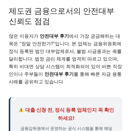
제도권 금융으로서의 안전대부
신뢰도 점검
많은 이용자가
안전대부 후기
에서 가장 궁금해하는 대
목은 “정말 안전한가?”입니다. 본 업체는 금융위원회에
정식 등록된 법인 대부업체로서, 불법 사금융과는 궤를
달리합니다. 법정 금리 체계를 엄격히 따르고 있으며,
특히 비대면 상담 시스템이 최적화되어 있어 바쁜 직장
인이나 주부들이
안전대부 후기
를 통해 빠른 자금 융통
사례를 공유하고 있습니다
대출 신청 전, 정식 등록 업체인지 꼭 확인
하세요!
금융감독원에서 운영하는 공식 시스템을 통해 해당