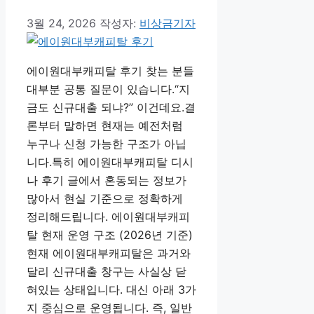
3월 24, 2026
작성자:
비상금기자
에이원대부캐피탈 후기 찾는 분들
대부분 공통 질문이 있습니다.“지
금도 신규대출 되냐?” 이건데요.결
론부터 말하면 현재는 예전처럼
누구나 신청 가능한 구조가 아닙
니다.특히 에이원대부캐피탈 디시
나 후기 글에서 혼동되는 정보가
많아서 현실 기준으로 정확하게
정리해드립니다. 에이원대부캐피
탈 현재 운영 구조 (2026년 기준)
현재 에이원대부캐피탈은 과거와
달리 신규대출 창구는 사실상 닫
혀있는 상태입니다. 대신 아래 3가
지 중심으로 운영됩니다. 즉, 일반