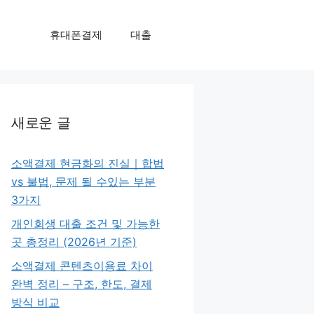
휴대폰결제
대출
새로운 글
소액결제 현금화의 진실｜합법
vs 불법, 문제 될 수있는 부분
3가지
개인회생 대출 조건 및 가능한
곳 총정리 (2026년 기준)
소액결제 콘텐츠이용료 차이
완벽 정리 – 구조, 한도, 결제
방식 비교