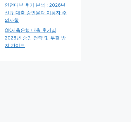
안전대부 후기 분석 : 2026년
신규 대출 승인율과 이용자 주
의사항
OK저축은행 대출 후기및
2026년 승인 전략 및 부결 방
지 가이드