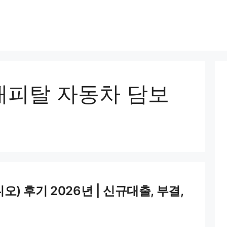
피탈 자동차 담보
 후기 2026년 | 신규대출, 부결,