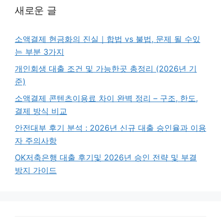
새로운 글
소액결제 현금화의 진실｜합법 vs 불법, 문제 될 수있
는 부분 3가지
개인회생 대출 조건 및 가능한곳 총정리 (2026년 기
준)
소액결제 콘텐츠이용료 차이 완벽 정리 – 구조, 한도,
결제 방식 비교
안전대부 후기 분석 : 2026년 신규 대출 승인율과 이용
자 주의사항
OK저축은행 대출 후기및 2026년 승인 전략 및 부결
방지 가이드