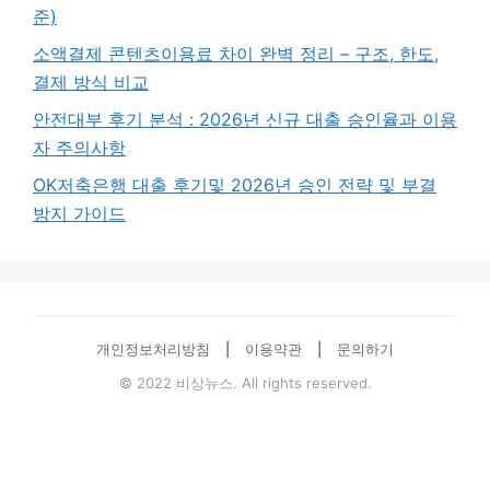
준)
소액결제 콘텐츠이용료 차이 완벽 정리 – 구조, 한도,
결제 방식 비교
안전대부 후기 분석 : 2026년 신규 대출 승인율과 이용
자 주의사항
OK저축은행 대출 후기및 2026년 승인 전략 및 부결
방지 가이드
개인정보처리방침
|
이용약관
|
문의하기
© 2022 비상뉴스. All rights reserved.
© 2026 비상금뉴스
• 제작됨
GeneratePress