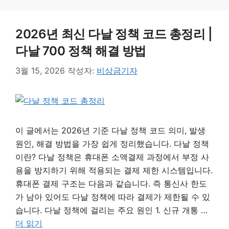
2026년 최신 다날 정책 코드 총정리 |
다날 700 정책 해결 방법
3월 15, 2026
작성자:
비상금기자
이 글에서는 2026년 기준 다날 정책 코드 의미, 발생
원인, 해결 방법을 가장 쉽게 정리했습니다. 다날 정책
이란? 다날 정책은 휴대폰 소액결제 과정에서 부정 사
용을 방지하기 위해 적용되는 결제 제한 시스템입니다.
휴대폰 결제 구조는 다음과 같습니다. 즉 통신사 한도
가 남아 있어도 다날 정책에 따라 결제가 제한될 수 있
습니다. 다날 정책에 걸리는 주요 원인 1. 신규 개통 …
더 읽기