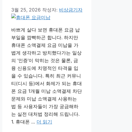
3월 25, 2026
작성자:
비상금기자
바쁘게 살다 보면 휴대폰 요금 납
부일을 깜빡하곤 합니다. 하지만
휴대폰 소액결제 요금 미납을 가
볍게 생각하고 방치했다가는 일상
의 ‘인증’이 막히는 것은 물론, 금
융 신용도에 치명적인 타격을 입
을 수 있습니다. 특히 최근 커뮤니
티(디시 등)에서 화제가 되는 휴대
폰 요금 1개월 미납 소액결제 차단
문제와 미납 소액결제 사용하는
법 등 사용자들이 가장 궁금해하
는 실전 대처법 정리해 드립니다.
1. 휴대폰 …
더 읽기