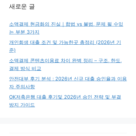
새로운 글
소액결제 현금화의 진실｜합법 vs 불법, 문제 될 수있
는 부분 3가지
개인회생 대출 조건 및 가능한곳 총정리 (2026년 기
준)
소액결제 콘텐츠이용료 차이 완벽 정리 – 구조, 한도,
결제 방식 비교
안전대부 후기 분석 : 2026년 신규 대출 승인율과 이용
자 주의사항
OK저축은행 대출 후기및 2026년 승인 전략 및 부결
방지 가이드